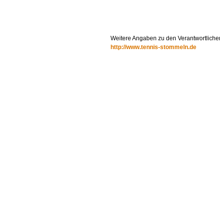
Weitere Angaben zu den Verantwortliche
http://www.tennis-stommeln.de